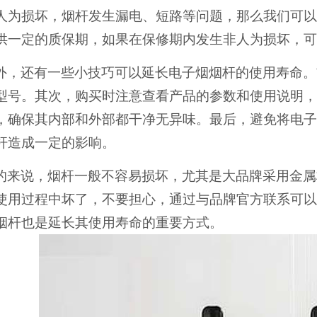
人为损坏，烟杆发生漏电、短路等问题，那么我们可以
供一定的质保期，如果在保修期内发生非人为损坏，可
外，还有一些小技巧可以延长电子烟烟杆的使用寿命。
型号。其次，购买时注意查看产品的参数和使用说明，
，确保其内部和外部都干净无异味。最后，避免将电子
杆造成一定的影响。
的来说，烟杆一般不容易损坏，尤其是大品牌采用金属
使用过程中坏了，不要担心，通过与品牌官方联系可以
烟杆也是延长其使用寿命的重要方式。