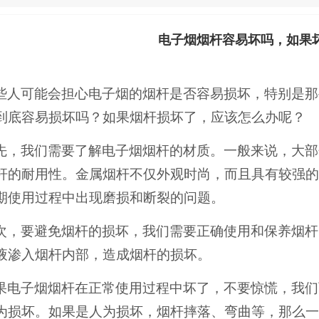
电子烟烟杆容易坏吗，如果
些人可能会担心电子烟的烟杆是否容易损坏，特别是那
到底容易损坏吗？如果烟杆损坏了，应该怎么办呢？
先，我们需要了解电子烟烟杆的材质。一般来说，大部
杆的耐用性。金属烟杆不仅外观时尚，而且具有较强的
期使用过程中出现磨损和断裂的问题。
次，要避免烟杆的损坏，我们需要正确使用和保养烟杆
液渗入烟杆内部，造成烟杆的损坏。
果电子烟烟杆在正常使用过程中坏了，不要惊慌，我们
为损坏。如果是人为损坏，烟杆摔落、弯曲等，那么一