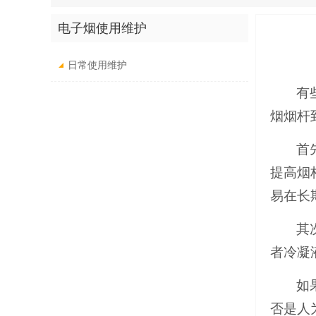
电子烟使用维护
日常使用维护
有
烟烟杆
首
提高烟
易在长
其
者冷凝
如
否是人