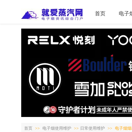
首页
电子
首页
>>
电子烟使用维护
>>
日常使用维护
>>
电子烟烟