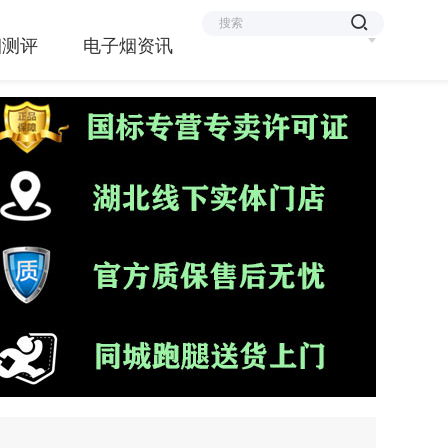
烟测评
电子烟资讯