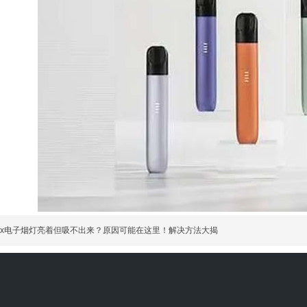
elx电子烟灯亮着但吸不出来？原因可能在这里！解决方法大揭