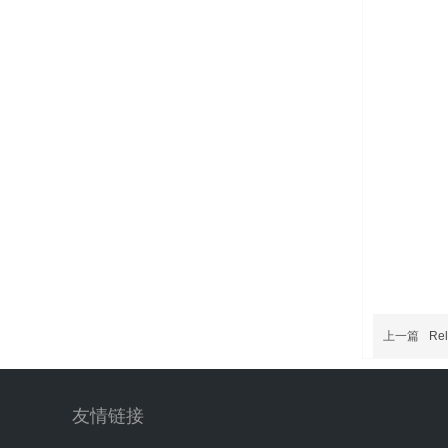
上一篇
R
友情链接