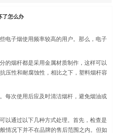
坏了怎么办
些电子烟使用频率较高的用户。那么，电子
分的烟杆都是采用金属材质制作，这样可以
抗压性和耐腐蚀性，相比之下，塑料烟杆容
。每次使用后应及时清洁烟杆，避免烟油或
可以通过以下几种方式处理。首先，检查是
般情况下并不在品牌的售后范围之内。但如