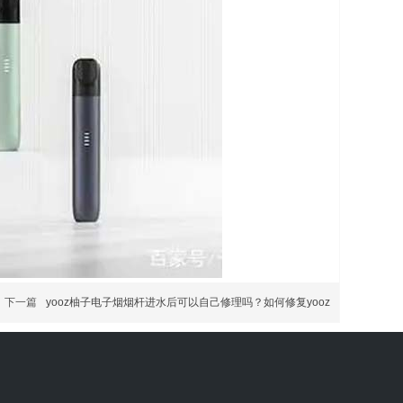
下一篇
yooz柚子电子烟烟杆进水后可以自己修理吗？如何修复yooz